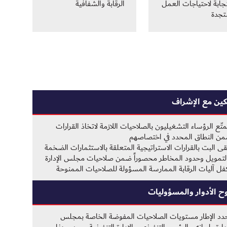
جابة لاحتياجات العمل
الرقابة والشفافية
تجدة
كين مع الإشراف
متّع الرؤساء التشغيليون بالصلاحيات اللازمة لاتخاذ القرارات
ن النطاق المحدد في اختصاصهم
قى البت بالقرارات الاستراتيجية المتعلقة بالاستثمارات الضخمة
لتمويل وحدود المخاطر محصوراً ضمن صلاحيات مجلس الإدارة
فل آليات الرقابة الممارسة المسؤولة للصلاحيات الممنوحة
 الأدوار والمسؤوليات
دد الإطار مستويات الصلاحيات المفوضة الخاصة بمجلس