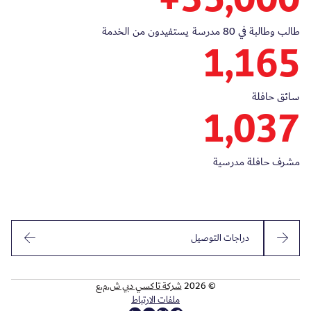
طالب وطالبة في 80 مدرسة يستفيدون من الخدمة
1,165
سائق حافلة
1,037
مشرف حافلة مدرسية
دراجات التوصيل
© 2026
شركة تاكسي دبي ش.م.ع
ملفات الارتباط