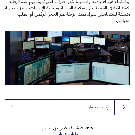
أو أنشطة غير اعتيادية، ولا سيما خلال فترات الذروة. وتسهم هذه الرقابة
الاستباقية في الحفاظ على سلامة الخدمة، وحماية الإيرادات، وتعزيز تجربة
متسقة للمتعاملين سواء تمت الرحلة عبر الحجز الرقمي أو الطلب
المباشر.
إدارة المخاطر
© 2026
شركة تاكسي دبي ش.م.ع
ملفات الارتباط