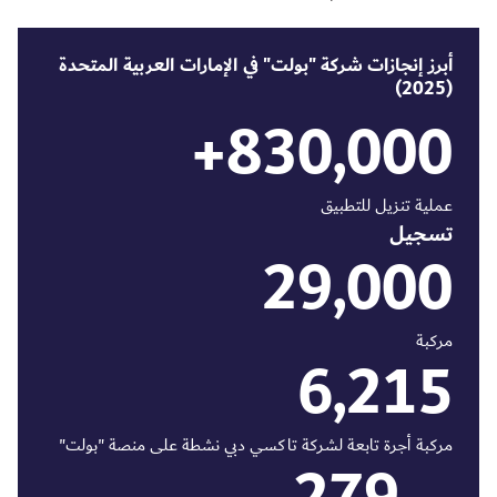
أبرز إنجازات شركة "بولت" في الإمارات العربية المتحدة
(2025)
+
830,000
عملية تنزيل للتطبيق
تسجيل
29,000
مركبة
6,215
مركبة أجرة تابعة لشركة تاكسي دبي نشطة على منصة "بولت"