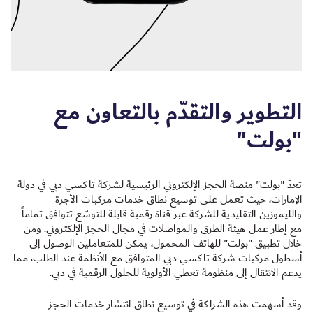
التطوير والتقدّم بالتعاون مع
"بولت"
تعدّ "بولت" منصة الحجز الإلكتروني الرئيسية لشركة تاكسي دبي في دولة
الإمارات، حيث تعمل على توسيع نطاق خدمات مركبات الأجرة
والليموزين التقليدية للشركة عبر قناة رقمية قابلة للتوسّع تتوافق تماماً
مع إطار عمل هيئة الطرق والمواصلات في مجال الحجز الإلكتروني. ومن
خلال تطبيق "بولت" للهاتف المحمول، يمكن للمتعاملين الوصول إلى
أسطول مركبات شركة تاكسي دبي المتوافق مع الأنظمة عند الطلب، مما
يدعم الانتقال إلى منظومة تعطي الأولوية للحلول الرقمية في دبي.
وقد أسهمت هذه الشراكة في توسيع نطاق انتشار خدمات الحجز