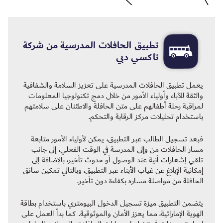
تطبيق الحافلات المدرسية من شركة
تاكسي دبي
يعمل تطبيق الحافلات المدرسية على تعزيز السلامة والشفافية
والثقة للآباء وأولياء الأمور من خلال دمج تكنولوجيا المعلومات
لمراقبة رحلة أطفالهم على متن الحافلة والاطئنان على سلامتهم
باستخدام تحليلات مركز الرقابة والتحكم.
فبعد تسجيل الطالب عبر التطبيق، يمكن لأولياء الأمور متابعة
مسار الحافلات من وإلى المدرسة في الوقت الفعلي، إلى جانب
تلقي إشعارات آنية عند الوصول أو حدوث تأخير، بالإضافة إلى
إمكانية الإبلاغ عن غياب الأبناء عبر التطبيق، وبالتالي تمكين سائق
الحافلة من مواصلة مساره بكفاءة دون تأخير.
يتضمن التطبيق ميزة تسجيل الدخول البيومتري باستخدام بطاقة
الهوية الإماراتية، مما يعزز الأمان والموثوقية. كما بدأ العمل على