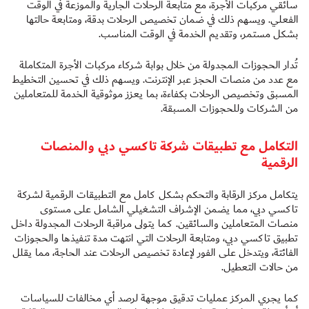
سائقي مركبات الأجرة، مع متابعة الرحلات الجارية والموزعة في الوقت
الفعلي. ويسهم ذلك في ضمان تخصيص الرحلات بدقة، ومتابعة حالتها
بشكل مستمر، وتقديم الخدمة في الوقت المناسب.
تُدار الحجوزات المجدولة من خلال بوابة شركاء مركبات الأجرة المتكاملة
مع عدد من منصات الحجز عبر الإنترنت. ويسهم ذلك في تحسين التخطيط
المسبق وتخصيص الرحلات بكفاءة، بما يعزز موثوقية الخدمة للمتعاملين
من الشركات وللحجوزات المسبقة.
التكامل مع تطبيقات شركة تاكسي دبي والمنصات
الرقمية
يتكامل مركز الرقابة والتحكم بشكل كامل مع التطبيقات الرقمية لشركة
تاكسي دبي، مما يضمن الإشراف التشغيلي الشامل على مستوى
منصات المتعاملين والسائقين. كما يتولى مراقبة الرحلات المجدولة داخل
تطبيق تاكسي دبي، ومتابعة الرحلات التي انتهت مدة تنفيذها والحجوزات
الفائتة، ويتدخل على الفور لإعادة تخصيص الرحلات عند الحاجة، مما يقلل
من حالات التعطيل.
كما يجري المركز عمليات تدقيق موجهة لرصد أي مخالفات للسياسات