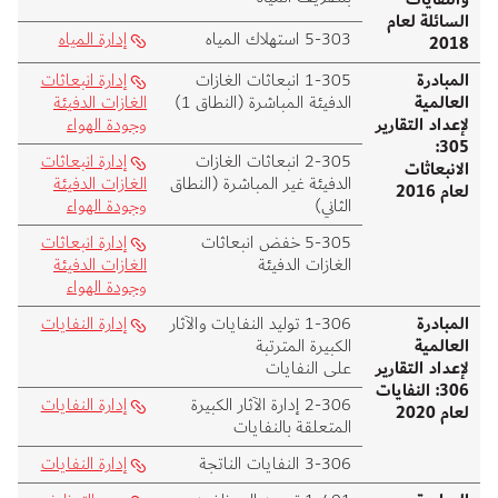
السائلة لعام
303‑5 استهلاك المياه
إدارة المياه
2018
المبادرة
305‑1 انبعاثات الغازات
إدارة انبعاثات
العالمية
الدفيئة المباشرة (النطاق 1)
الغازات الدفيئة
لإعداد التقارير
وجودة الهواء
305:
305‑2 انبعاثات الغازات
إدارة انبعاثات
الانبعاثات
الدفيئة غير المباشرة (النطاق
الغازات الدفيئة
لعام 2016
الثاني)
وجودة الهواء
305‑5 خفض انبعاثات
إدارة انبعاثات
الغازات الدفيئة
الغازات الدفيئة
وجودة الهواء
المبادرة
306‑1 توليد النفايات والآثار
إدارة النفايات
العالمية
الكبيرة المترتبة
لإعداد التقارير
على النفايات
306: النفايات
306‑2 إدارة الآثار الكبيرة
إدارة النفايات
لعام 2020
المتعلقة بالنفايات
306‑3 النفايات الناتجة
إدارة النفايات