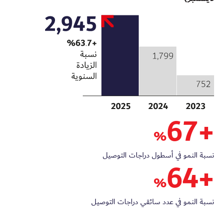
67
+
%
نسبة النمو في أسطول دراجات التوصيل
64
+
%
نسبة النمو في عدد سائقي دراجات التوصيل