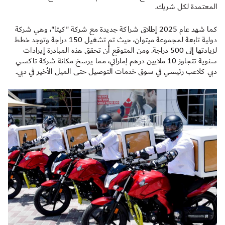
المعتمدة لكل شريك.
كما شهد عام 2025 إطلاق شراكة جديدة مع شركة "كيتا"، وهي شركة
دولية تابعة لمجموعة ميتوان، حيث تم تشغيل 150 دراجة وتوجد خطط
لزيادتها إلى 500 دراجة. ومن المتوقع أن تحقق هذه المبادرة إيرادات
سنوية تتجاوز 10 ملايين درهم إماراتي، مما يرسخ مكانة شركة تاكسي
دبي كلاعب رئيسي في سوق خدمات التوصيل حتى الميل الأخير في دبي.