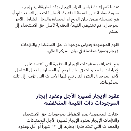
عندما تتم إعادة قياس التزام الإيجار بهذه الطريقة، يتم إجراء
تسوية مقابلة على القيمة الدفترية للأصل ذات حق الاستخدام، أو
يتم ‏تسجيله ضمن بيان الربح أو الخسارة والدخل الشامل الأخر
الموحد إذا تم تخفيض القيمة الدفترية لأصل حق الاستخدام إلى
الصفر.
تقوم المجموعة بعرض موجودات حق الاستخدام والتزامات
الإيجار بصورة منفصلة في بيان المركز المالي.
يتم الاعتراف بمدفوعات الإيجار المتغيرة التي تعتمد على
الإيرادات والمخرجات في بيان الربح أو الخسارة والدخل الشامل
الأخر الموحد في الفترة التي تقع فيها الأحداث التي تؤدي إلى تلك
المدفوعات.
عقود الإيجار قصيرة الأجل وعقود إيجار
الموجودات ذات القيمة المنخفضة
اختارت المجموعة عدم الاعتراف بموجودات حق الاستخدام
والتزامات الإيجار لعقود الإيجار قصيرة الأجل للممتلكات
والمعدات التي تمتد فترة ايجارها إلى ١٢ شهراً أو أقل وعقود