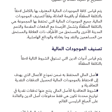
يتم قياس كافة الموجودات المالية المعترف بها بالكامل لاحقاً
بالتكلفة المطفأة أو بالقيمة العادلة، وفقاً لتصنيف الموجودات
المالية. جميع الموجودات المالية التي تحتفظ بها المجموعة هي
بالتكلفة المطفأة وتشمل الأرصدة مع الدفعات المقدمة والذمم
المدينة الأخرى والمستحق من الأطراف ذات العلاقة والمستحق
من المساهمين والنقد وما يعادله والودائع الهامشية.
تصنيف الموجودات المالية
يتم قياس أدوات الدين التي تستوفي الشروط التالية لاحقاً
بالتكلفة المطفأة:
الأصل المالي المحتفظ به ضمن نموذج الأعمال الذي يهدف
إلى الاحتفاظ بالموجودات المالية لتحصيل التدفقات النقدية
التعاقدية؛ و
الشروط التعاقدية للأصل المالي ينتج عنها تدفقات نقدية في
تواريخ محددة تكون هي فقط مدفوعات أصل الدين والفائدة
على المبلغ الرئيسي القائم.