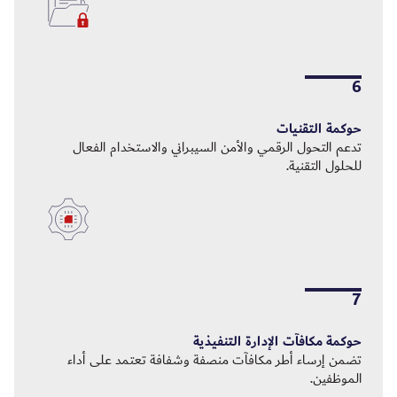
6
حوكمة التقنيات
تدعم التحول الرقمي والأمن السيبراني والاستخدام الفعال
للحلول التقنية.
7
حوكمة مكافآت الإدارة التنفيذية
تضمن إرساء أطر مكافآت منصفة وشفافة تعتمد على أداء
الموظفين.