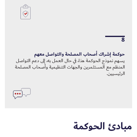
8
حوكمة إشراك أصحاب المصلحة والتواصل معهم
يسهم نموذج الحوكمة هذا، في حال العمل به، إلى دعم التواصل
المنظم مع المستثمرين والجهات التنظيمية وأصحاب المصلحة
الرئيسيين.
مبادئ الحوكمة