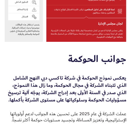
جوانب الحوكمة
يعكس نموذج الحوكمة في شركة تاكسي دبي النهج الشامل
الذي تتبناه الشركة في مجال الحوكمة، وما زال هذا النموذج،
الذي صدر في السنة الأولى بعد إدراج الشركة، يوجّه آلية ترسيخ
مسؤوليات الحوكمة وسلوكياتها على مستوى الشركة بأكملها.
عملت الشركة في عام 2025 على تحسين هذه الجوانب لدعم أولوياتها
الإستراتيجية، وتعزيز المساءلة، وتجسيد مستويات حوكمة أكثر نضجاً.