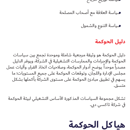
سياسة العلاقة مع أصحاب المصلحة
سياسة التنوع والشمول
دليل الحوكمة
دليل الحوكمة هو وثيقة مرجعية شاملة وموحدة تجمع بين سياسات
الحوكمة والإجراءات والممارسات التشغيلية في الشركة، ويوفر الدليل
مصدراً موحداً يوضح أدوار الحوكمة، وصلاحيات اتخاذ القرار، وآليات عمل
مجلس الإدارة واللجان، وتوقعات الحوكمة على جميع المستويات؛ ما
يسهم في تطبيق مبادئ الحوكمة على مستوى الشركة بأكملها بشكل
متسق.
تشكل مجموعة السياسات المذكورة الأساس التشغيلي لبيئة الحوكمة
في شركة تاكسي دبي.
هياكل الحوكمة