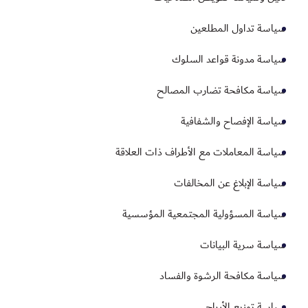
سياسة تداول المطلعين
سياسة مدونة قواعد السلوك
سياسة مكافحة تضارب المصالح
سياسة الإفصاح والشفافية
سياسة المعاملات مع الأطراف ذات العلاقة
سياسة الإبلاغ عن المخالفات
سياسة المسؤولية المجتمعية المؤسسية
سياسة سرية البيانات
سياسة مكافحة الرشوة والفساد
سياسة توزيع الأرباح