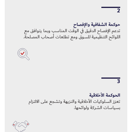
2
حوكمة الشفافية والإفصاح
تدعم الإفصاح الدقيق في الوقت المناسب وبما يتوافق مع
اللوائح التنظيمية للسوق ومع تطلعات أصحاب المصلحة.
3
الحوكمة الأخلاقية
تعزز السلوكيات الأخلاقية والنزيهة وتشجع على الالتزام
بسياسات الشركة ولوائحها.