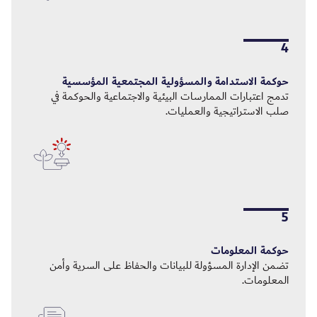
4
حوكمة الاستدامة والمسؤولية المجتمعية المؤسسية
تدمج اعتبارات الممارسات البيئية والاجتماعية والحوكمة في
صلب الاستراتيجية والعمليات.
5
حوكمة المعلومات
تضمن الإدارة المسؤولة للبيانات والحفاظ على السرية وأمن
المعلومات.