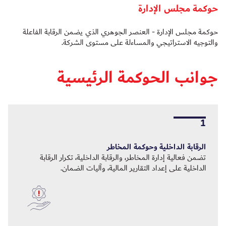
حوكمة مجلس الإدارة
حوكمة مجلس الإدارة ‑ العنصر الجوهري الذي يضمن الرقابة الفاعلة
والتوجيه الاستراتيجي والمساءلة على مستوى الشركة.
جوانب الحوكمة الرئيسية
1
الرقابة الداخلية وحوكمة المخاطر
تضمن فعالية إدارة المخاطر، والرقابة الداخلية، تكرار الرقابة
الداخلية على إعداد التقارير المالية، وآليات الضمان.