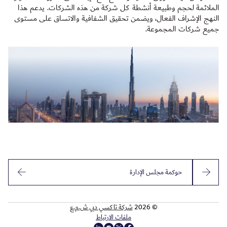
الملائمة لحجم وطبيعة أنشطة كل شركة من هذه الشركات. يدعم هذا
النهج الإشراف الفعال، ويضمن تحقيق الشفافية والاتساق على مستوى
جميع شركات المجموعة.
حوكمة مجلس الإدارة
© 2026
شركة تاكسي دبي ش.م.ع
ملفات الارتباط