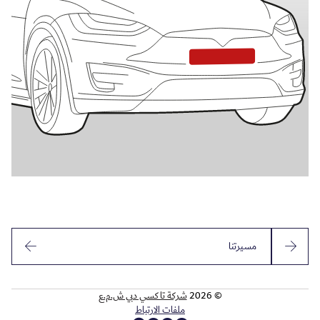
مسيرتنا
© 2026
شركة تاكسي دبي ش.م.ع
ملفات الارتباط