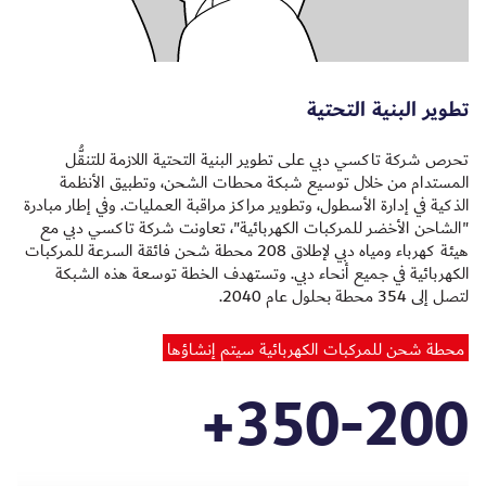
تطوير البنية التحتية
تحرص شركة تاكسي دبي على تطوير البنية التحتية اللازمة للتنقُّل
المستدام من خلال توسيع شبكة محطات الشحن، وتطبيق الأنظمة
الذكية في إدارة الأسطول، وتطوير مراكز مراقبة العمليات. وفي إطار مبادرة
"الشاحن الأخضر للمركبات الكهربائية"، تعاونت شركة تاكسي دبي مع
هيئة كهرباء ومياه دبي لإطلاق 208 محطة شحن فائقة السرعة للمركبات
الكهربائية في جميع أنحاء دبي. وتستهدف الخطة توسعة هذه الشبكة
لتصل إلى 354 محطة بحلول عام 2040.
محطة شحن للمركبات الكهربائية سيتم إنشاؤها
+
350
-
200