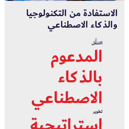
الاستفادة من التكنولوجيا
والذكاء الاصطناعي
التنقُّل
المدعوم
بالذكاء
الاصطناعي
تطوير
استراتيجية