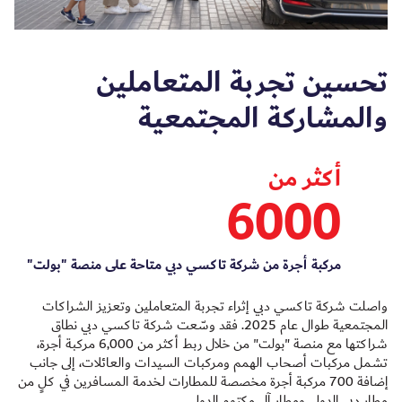
تحسين تجربة المتعاملين
والمشاركة المجتمعية
أكثر من
6000
مركبة أجرة من شركة تاكسي دبي متاحة على منصة "بولت"
واصلت شركة تاكسي دبي إثراء تجربة المتعاملين وتعزيز الشراكات
المجتمعية طوال عام 2025. فقد وسّعت شركة تاكسي دبي نطاق
شراكتها مع منصة "بولت" من خلال ربط أكثر من 6,000 مركبة أجرة،
تشمل مركبات أصحاب الهمم ومركبات السيدات والعائلات، إلى جانب
إضافة 700 مركبة أجرة مخصصة للمطارات لخدمة المسافرين في كلٍ من
مطار دبي الدولي ومطار آل مكتوم الدولي.