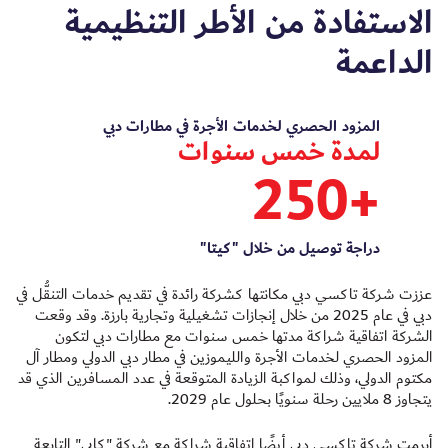
الاستفادة من الأطر التنظيمية
الداعمة
المزود الحصري لخدمات الأجرة في مطارات دبي
لمدة خمس سنوات
+250
دراجة توصيل من خلال "كيتا"
عززت شركة تاكسي دبي مكانتها كشركة رائدة في تقديم خدمات التنقُّل في
دبي في عام 2025 من خلال إنجازات تشغيلية وتجارية بارزة. وقد وقعت
الشركة اتفاقية شراكة مدتها خمس سنوات مع مطارات دبي لتكون
المزود الحصري لخدمات الأجرة والليموزين في مطار دبي الدولي ومطار آل
مكتوم الدولي، وذلك لمواكبة الزيادة المتوقعة في عدد المسافرين الذي قد
يتجاوز 8 ملايين رحلة سنويًا بحلول عام 2029.
أبرمت شركة تاكسي دبي أيضًا اتفاقية شراكة مع شركة "كابي" التابعة